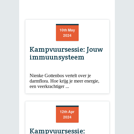
10th May
2024
Kampvuursessie: Jouw
immuunsysteem
Nienke Gottenbos vertelt over je
darmflora. Hoe krijg je meer energie,
een veerkrachtiger ...
12th Apr
2024
Kampvuursessie: