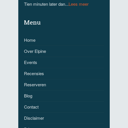
Tien minuten later dan...
Lees meer
Menu
Home
Over Elpine
Events
Recensies
Reserveren
Blog
Contact
Disclaimer