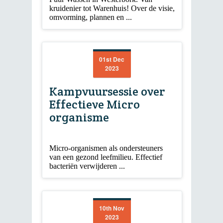
kruidenier tot Warenhuis! Over de visie,
omvorming, plannen en ...
01st Dec
2023
Kampvuursessie over
Effectieve Micro
organisme
Micro-organismen als ondersteuners
van een gezond leefmilieu. Effectief
bacteriën verwijderen ...
10th Nov
2023