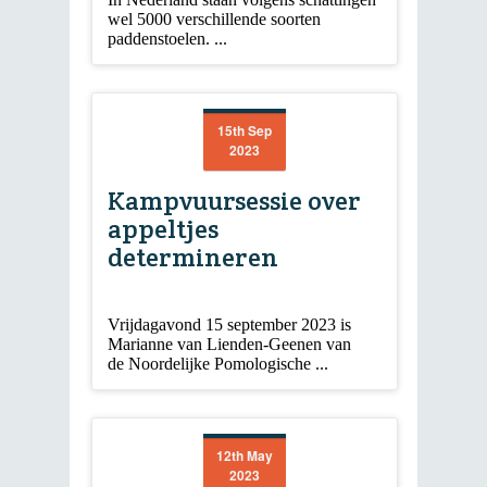
wel 5000 verschillende soorten
paddenstoelen. ...
15th Sep
2023
Kampvuursessie over
appeltjes
determineren
Vrijdagavond 15 september 2023 is
Marianne van Lienden-Geenen van
de Noordelijke Pomologische ...
12th May
2023