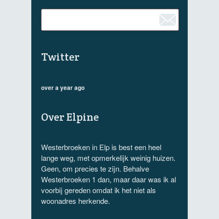
Twitter
over a year ago
Over Elpine
Westerbroeken in Elp is best een heel
lange weg, met opmerkelijk weinig huizen.
Geen, om precies te zijn. Behalve
Westerbroeken 1 dan, maar daar was ik al
voorbij gereden omdat ik het niet als
woonadres herkende.