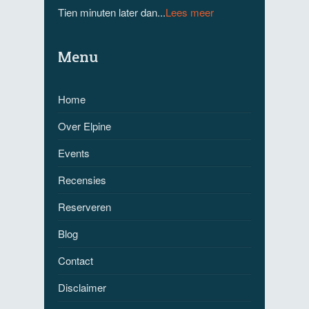
Tien minuten later dan...
Lees meer
Menu
Home
Over Elpine
Events
Recensies
Reserveren
Blog
Contact
Disclaimer