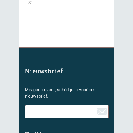
31
Nieuwsbrief
Mis geen event, schrijf je in voor de
nieuwsbrief.