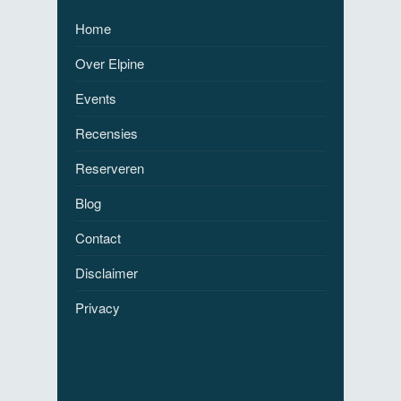
Home
Over Elpine
Events
Recensies
Reserveren
Blog
Contact
Disclaimer
Privacy