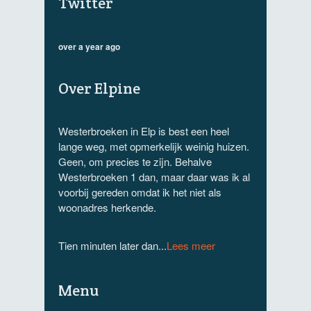
Twitter
over a year ago
Over Elpine
Westerbroeken in Elp is best een heel
lange weg, met opmerkelijk weinig huizen.
Geen, om precies te zijn. Behalve
Westerbroeken 1 dan, maar daar was ik al
voorbij gereden omdat ik het niet als
woonadres herkende.
Tien minuten later dan...
Lees meer
Menu