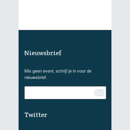
Nieuwsbrief
Mis geen event, schrijf je in voor de
nieuwsbrief.
Twitter