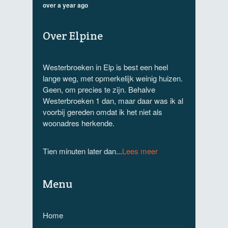
over a year ago
Over Elpine
Westerbroeken in Elp is best een heel
lange weg, met opmerkelijk weinig huizen.
Geen, om precies te zijn. Behalve
Westerbroeken 1 dan, maar daar was ik al
voorbij gereden omdat ik het niet als
woonadres herkende.
Tien minuten later dan...
Lees meer
Menu
Home