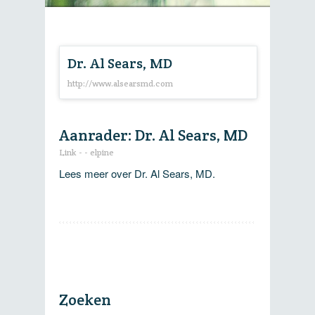
Dr. Al Sears, MD
http://www.alsearsmd.com
Aanrader: Dr. Al Sears, MD
Link
-
-
elpine
Lees meer over Dr. Al Sears, MD.
Zoeken