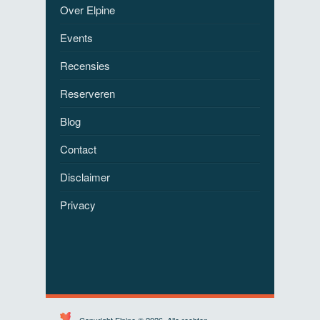
Over Elpine
Events
Recensies
Reserveren
Blog
Contact
Disclaimer
Privacy