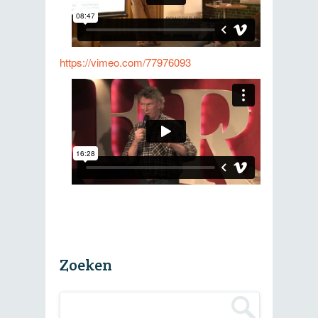
https://vimeo.com/77976093
Zoeken