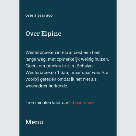
over a year ago
Over Elpine
Westerbroeken in Elp is best een heel
lange weg, met opmerkelijk weinig huizen.
Geen, om precies te zijn. Behalve
Westerbroeken 1 dan, maar daar was ik al
voorbij gereden omdat ik het niet als
woonadres herkende.
Tien minuten later dan...
Lees meer
Menu