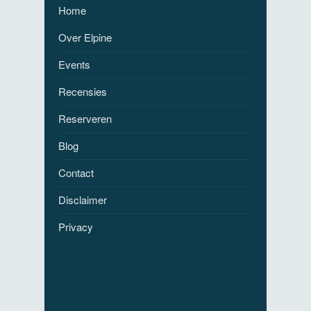
Home
Over Elpine
Events
Recensies
Reserveren
Blog
Contact
Disclaimer
Privacy