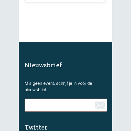
Nieuwsbrief
Mis geen event, schrijf je in voor de
nieuwsbrief.
Twitter