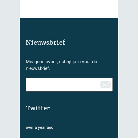
Nieuwsbrief
Mis geen event, schrijf je in voor de
nieuwsbrief.
Twitter
over a year ago