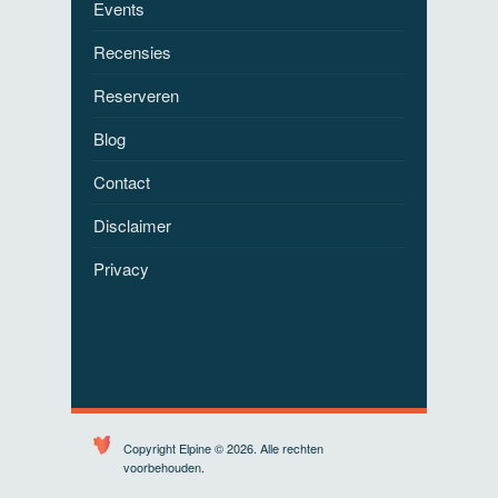
Events
Recensies
Reserveren
Blog
Contact
Disclaimer
Privacy
Copyright Elpine © 2026. Alle rechten
voorbehouden.