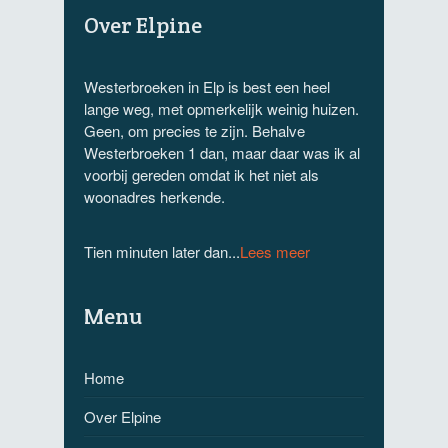
Over Elpine
Westerbroeken in Elp is best een heel
lange weg, met opmerkelijk weinig huizen.
Geen, om precies te zijn. Behalve
Westerbroeken 1 dan, maar daar was ik al
voorbij gereden omdat ik het niet als
woonadres herkende.
Tien minuten later dan...
Lees meer
Menu
Home
Over Elpine